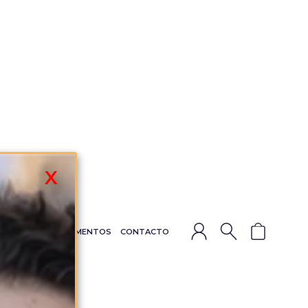
X
ADERAS
COMPLEMENTOS
CONTACTO