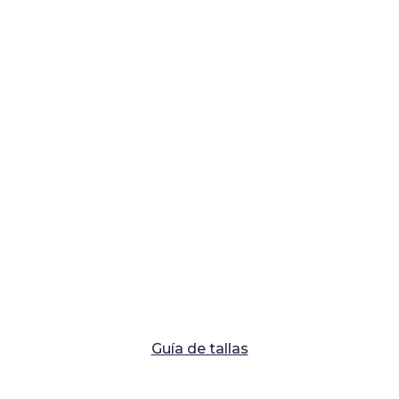
Guía de tallas