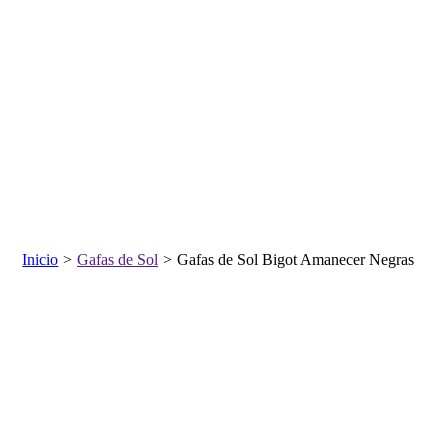
Inicio
>
Gafas de Sol
>
Gafas de Sol Bigot Amanecer Negras