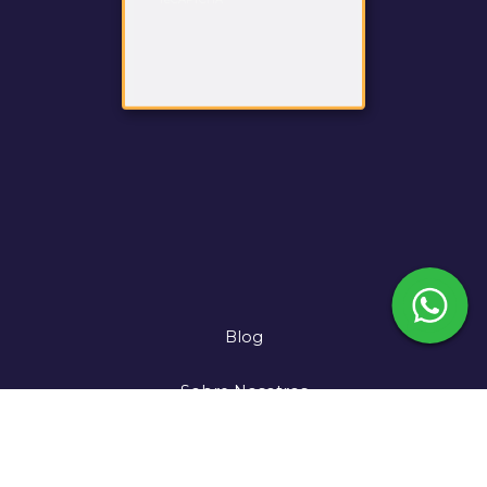
Blog
Sobre Nosotros